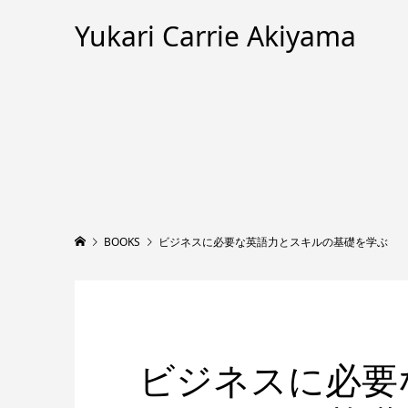
Yukari Carrie Akiyama
BOOKS
ビジネスに必要な英語力とスキルの基礎を学ぶ
ビジネスに必要