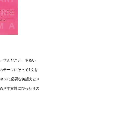
、学んだこと、あるい
のテーマにそって1文を
ジネスに必要な英語力とス
めざす女性にぴったりの