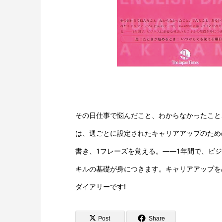
その日仕事で悩んだこと、わからなかったこと
は、週ごとに設定されたキャリアアップのため
書き、1フレーズを覚える。――1年間で、ビ
キルの基礎が身につきます。キャリアアップを
ダイアリーです!
Post
Share