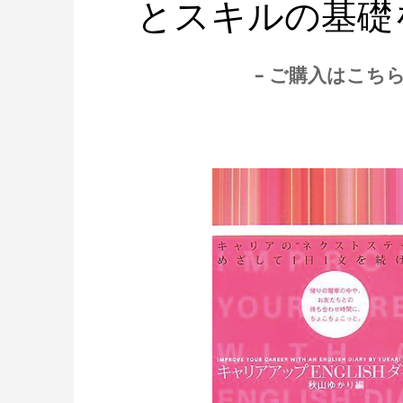
とスキルの基礎
– ご購入はこちら