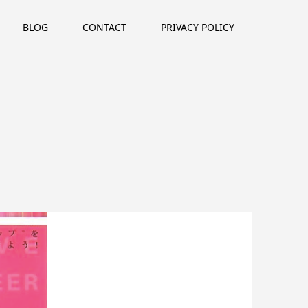
BLOG
CONTACT
PRIVACY POLICY