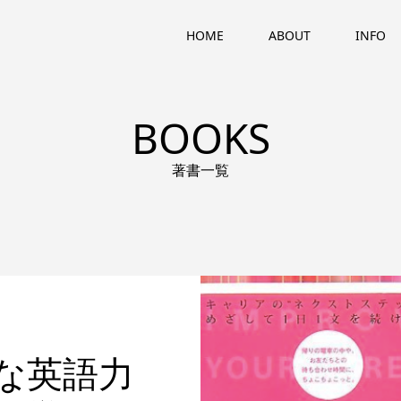
HOME
ABOUT
INFO
BOOKS
著書一覧
な英語力