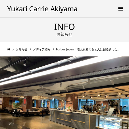
Yukari Carrie Akiyama
INFO
お知らせ
お知らせ
メディア紹介
Forbes Japan「環境を変えると人は創造的になるのか？」