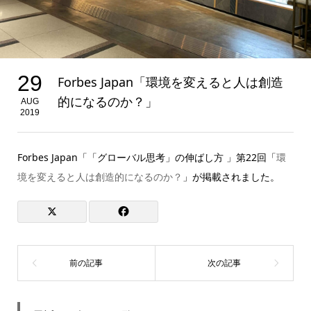
29
Forbes Japan「環境を変えると人は創造
的になるのか？」
AUG
2019
Forbes Japan「「グローバル思考」の伸ばし方 」第22回「
環
境を変えると人は創造的になるのか？
」が掲載されました。