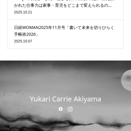
かれた仕事力は家事・育児をどこまで変えられるの...
2025.10.21
日経WOMAN2025年11月号「書いて未来を切りひらく
手帳術2026」
2025.10.07
Yukari Carrie Akiyama