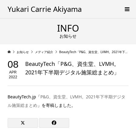
Yukari Carrie Akiyama
INFO
お知らせ
お知らせ
メディア紹介
BeautyTech「P&G、資生堂、LVMH。2021年下半期デジタル施策総まとめ」
08
BeautyTech「P&G、資生堂、LVMH。
2021年下半期デジタル施策総まとめ」
APR
2022
BeautyTech.jp「
P&G、資生堂、LVMH。2021年下半期デジタ
ル施策総まとめ
」を寄稿しました。