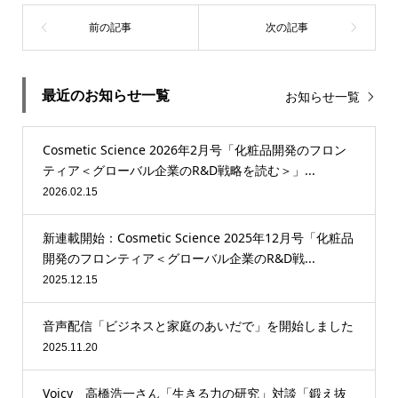
最近のお知らせ一覧
お知らせ一覧
Cosmetic Science 2026年2月号「化粧品開発のフロン
ティア＜グローバル企業のR&D戦略を読む＞」...
2026.02.15
新連載開始：Cosmetic Science 2025年12月号「化粧品
開発のフロンティア＜グローバル企業のR&D戦...
2025.12.15
音声配信「ビジネスと家庭のあいだで」を開始しました
2025.11.20
Voicy 高橋浩一さん「生きる力の研究」対談「鍛え抜