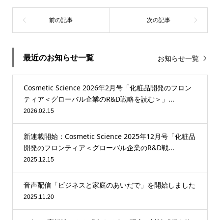
最近のお知らせ一覧
お知らせ一覧
Cosmetic Science 2026年2月号「化粧品開発のフロン
ティア＜グローバル企業のR&D戦略を読む＞」...
2026.02.15
新連載開始：Cosmetic Science 2025年12月号「化粧品
開発のフロンティア＜グローバル企業のR&D戦...
2025.12.15
音声配信「ビジネスと家庭のあいだで」を開始しました
2025.11.20