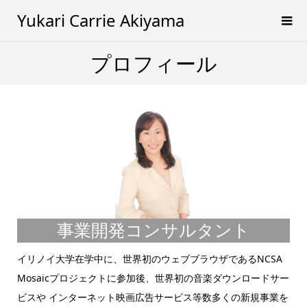
Yukari Carrie Akiyama
プロフィール
事業開発コンサルタント
イリノイ大学在学中に、世界初のウェブブラウザであるNCSA
Mosaicプロジェクトに参加後、世界初の音楽ダウンロードサー
ビスや インターネット映画広告サービス等数多くの新規事業を