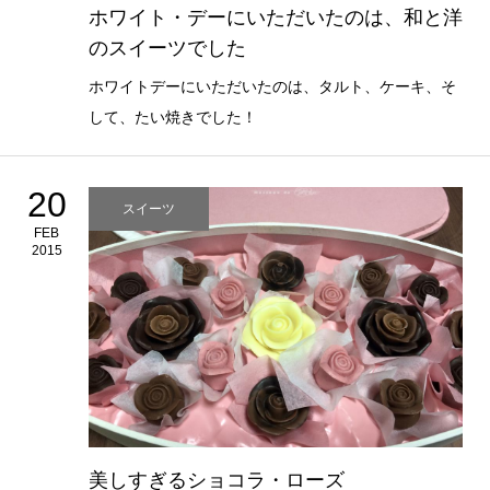
ホワイト・デーにいただいたのは、和と洋
のスイーツでした
ホワイトデーにいただいたのは、タルト、ケーキ、そ
して、たい焼きでした！
20
スイーツ
FEB
2015
美しすぎるショコラ・ローズ