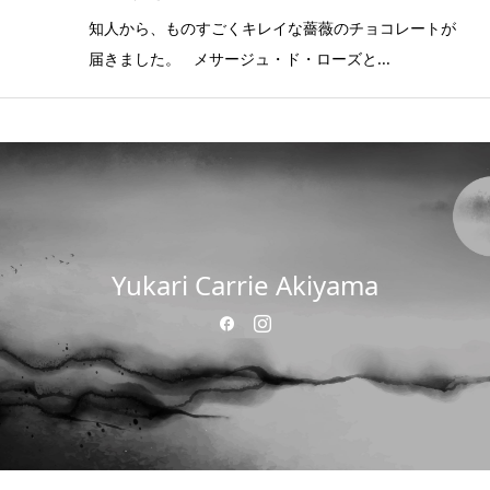
知人から、ものすごくキレイな薔薇のチョコレートが
届きました。 メサージュ・ド・ローズと...
Yukari Carrie Akiyama