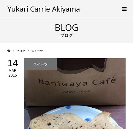
Yukari Carrie Akiyama
BLOG
ブログ
ブログ
スイーツ
14
スイーツ
MAR
2015