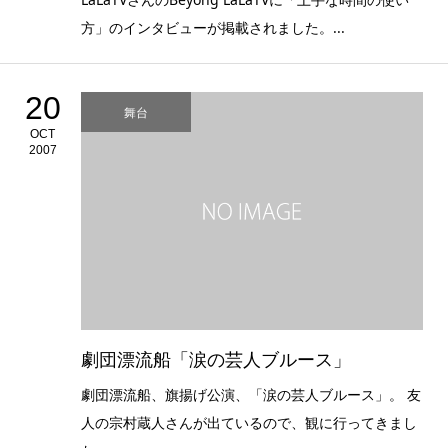
方」のインタビューが掲載されました。...
20
舞台
OCT
2007
劇団漂流船「涙の芸人ブルース」
劇団漂流船、旗揚げ公演、「涙の芸人ブルース」。 友
人の宗村蔵人さんが出ているので、観に行ってきまし