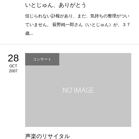
いとじゅん、ありがとう
信じられない訃報があり、まだ、気持ちの整理がつい
ていません。 荻野純一郎さん（いとじゅん）が、３７
歳...
28
コンサート
OCT
2007
声楽のリサイタル