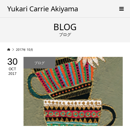
Yukari Carrie Akiyama
BLOG
ブログ
2017年 10月
30
ブログ
OCT
2017