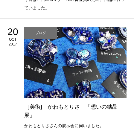
ていました。
20
ブログ
OCT
2017
［美術] かわもとりさ 「想いの結晶
展」
かわもとりささんの展示会に伺いました。