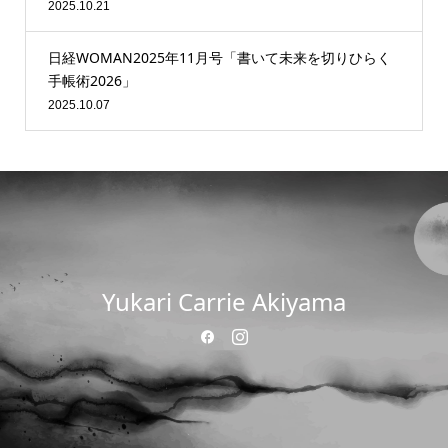
2025.10.21
日経WOMAN2025年11月号「書いて未来を切りひらく
手帳術2026」
2025.10.07
Yukari Carrie Akiyama