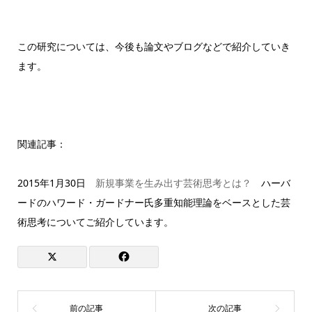
この研究については、今後も論文やブログなどで紹介していき
ます。
関連記事：
2015年1月30日
新規事業を生み出す芸術思考とは？
ハーバ
ードのハワード・ガードナー氏多重知能理論をベースとした芸
術思考についてご紹介しています。