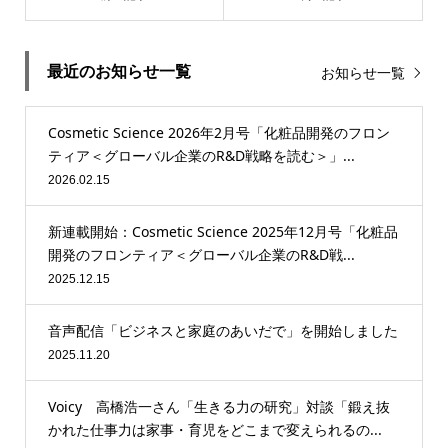
最近のお知らせ一覧
お知らせ一覧
Cosmetic Science 2026年2月号「化粧品開発のフロン
ティア＜グローバル企業のR&D戦略を読む＞」...
2026.02.15
新連載開始：Cosmetic Science 2025年12月号「化粧品
開発のフロンティア＜グローバル企業のR&D戦...
2025.12.15
音声配信「ビジネスと家庭のあいだで」を開始しました
2025.11.20
Voicy 高橋浩一さん「生きる力の研究」対談「鍛え抜
かれた仕事力は家事・育児をどこまで変えられるの...