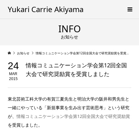
Yukari Carrie Akiyama
INFO
お知らせ
お知らせ
情報コミュニケーション学会第12回全国大会で研究奨励賞を受賞しました
24
情報コミュニケーション学会第12回全国
大会で研究奨励賞を受賞しました
MAR
2015
東北芸術工科大学の有賀三夏先生と明治大学の阪井和男先生と
一緒にやっている「新規事業を生み出す芸術思考」という研究
が、
情報コミュニケーション学会第12回全国大会で研究奨励賞
を受賞しました。