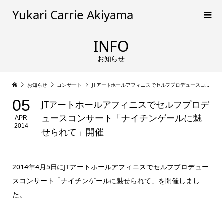
Yukari Carrie Akiyama
INFO
お知らせ
お知らせ
コンサート
JTアートホールアフィニスでセルフプロデュースコンサート「ナイチンゲールに魅せられて」開催
05
JTアートホールアフィニスでセルフプロデ
ュースコンサート「ナイチンゲールに魅
APR
2014
せられて」開催
2014年4月5日にJTアートホールアフィニスでセルフプロデュー
スコンサート「ナイチンゲールに魅せられて」を開催しまし
た。