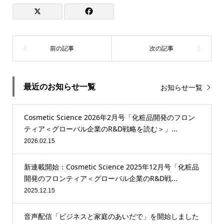
最近のお知らせ一覧
お知らせ一覧
Cosmetic Science 2026年2月号「化粧品開発のフロン
ティア＜グローバル企業のR&D戦略を読む＞」...
2026.02.15
新連載開始：Cosmetic Science 2025年12月号「化粧品
開発のフロンティア＜グローバル企業のR&D戦...
2025.12.15
音声配信「ビジネスと家庭のあいだで」を開始しました