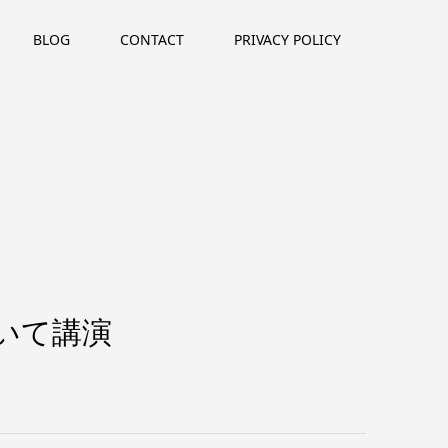
BLOG
CONTACT
PRIVACY POLICY
」について講演