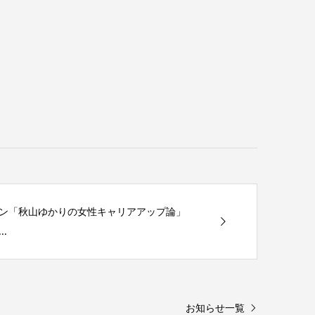
ン「秋山ゆかりの女性キャリアアップ論」
.
お知らせ一覧