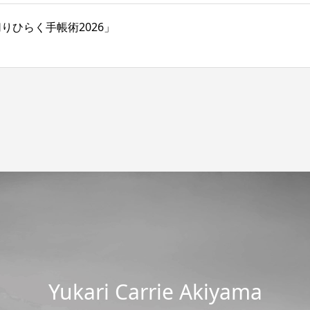
切りひらく手帳術2026」
Yukari Carrie Akiyama