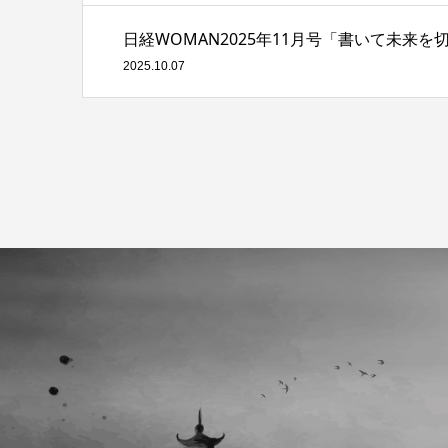
日経WOMAN2025年11月号「書いて未来を
2025.10.07