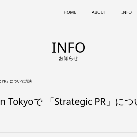
HOME
ABOUT
INFO
INFO
お知らせ
tegic PR」について講演
e in Tokyoで 「Strategic PR