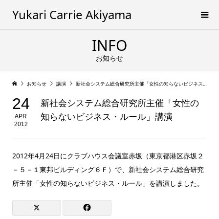
Yukari Carrie Akiyama
INFO
お知らせ
お知らせ
講演
新社会システム総合研究所主催「女性の知らないビジネス・ルール」講演
24
新社会システム総合研究所主催「女性の
知らないビジネス・ルール」講演
APR
2012
2012年4月24日にクラブハウス会議室赤坂（東京都港区赤坂２
－５－１東邦ビルディング６Ｆ）で、新社会システム総合研究
所主催「女性の知らないビジネス・ルール」を講演しました。