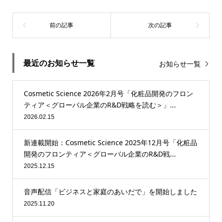
最近のお知らせ一覧
お知らせ一覧
Cosmetic Science 2026年2月号「化粧品開発のフロン
ティア＜グローバル企業のR&D戦略を読む＞」...
2026.02.15
新連載開始：Cosmetic Science 2025年12月号「化粧品
開発のフロンティア＜グローバル企業のR&D戦...
2025.12.15
音声配信「ビジネスと家庭のあいだで」を開始しました
2025.11.20