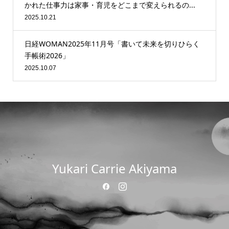
かれた仕事力は家事・育児をどこまで変えられるの...
2025.10.21
日経WOMAN2025年11月号「書いて未来を切りひらく
手帳術2026」
2025.10.07
Yukari Carrie Akiyama