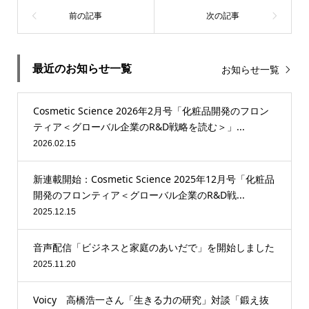
最近のお知らせ一覧
お知らせ一覧
Cosmetic Science 2026年2月号「化粧品開発のフロン
ティア＜グローバル企業のR&D戦略を読む＞」...
2026.02.15
新連載開始：Cosmetic Science 2025年12月号「化粧品
開発のフロンティア＜グローバル企業のR&D戦...
2025.12.15
音声配信「ビジネスと家庭のあいだで」を開始しました
2025.11.20
Voicy 高橋浩一さん「生きる力の研究」対談「鍛え抜