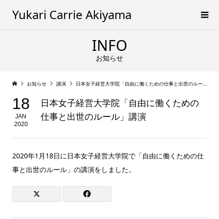
Yukari Carrie Akiyama
INFO
お知らせ
お知らせ
講演
日本女子経営大学院「自由に働くための仕事と出世のルール」講演
18
日本女子経営大学院「自由に働くための
仕事と出世のルール」講演
JAN
2020
2020年1月18日に日本女子経営大学院で「自由に働くための仕
事と出世のルール」の講演をしました。