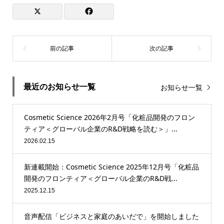
最近のお知らせ一覧
お知らせ一覧
Cosmetic Science 2026年2月号「化粧品開発のフロン
ティア＜グローバル企業のR&D戦略を読む＞」...
2026.02.15
新連載開始：Cosmetic Science 2025年12月号「化粧品
開発のフロンティア＜グローバル企業のR&D戦...
2025.12.15
音声配信「ビジネスと家庭のあいだで」を開始しました