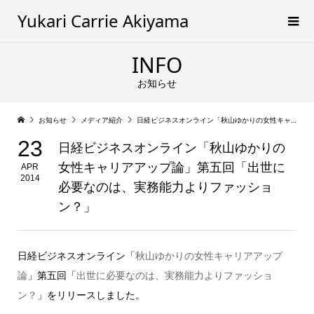
Yukari Carrie Akiyama
INFO
お知らせ
お知らせ
メディア紹介
日経ビジネスオンライン「秋山ゆかりの女性キャリアアップ論」第五回「出世に必要なのは、実務能力よりファッション？」
23
日経ビジネスオンライン「秋山ゆかりの
女性キャリアアップ論」第五回「出世に
APR
2014
必要なのは、実務能力よりファッショ
ン？」
日経ビジネスオンライン「
秋山ゆかりの女性キャリアアップ
論
」第五回「
出世に必要なのは、実務能力よりファッショ
ン？
」をリリースしました。