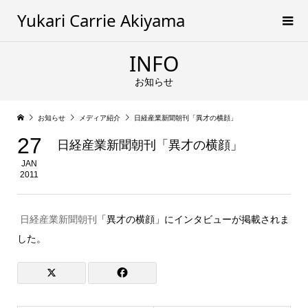
Yukari Carrie Akiyama
INFO
お知らせ
お知らせ
メディア紹介
日経産業新聞朝刊「異才の横顔」
27
日経産業新聞朝刊「異才の横顔」
JAN
2011
日経産業新聞朝刊
「異才の横顔」にインタビューが掲載されま
した。