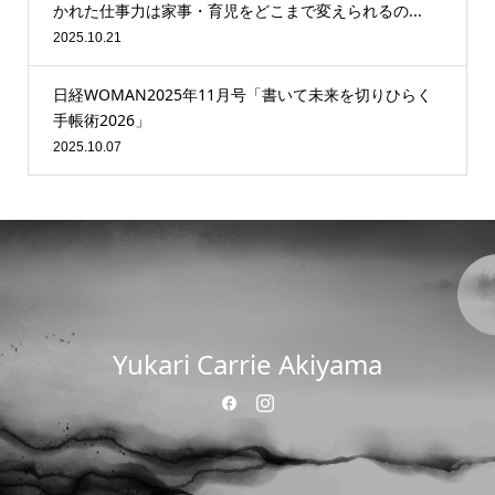
かれた仕事力は家事・育児をどこまで変えられるの...
2025.10.21
日経WOMAN2025年11月号「書いて未来を切りひらく
手帳術2026」
2025.10.07
Yukari Carrie Akiyama