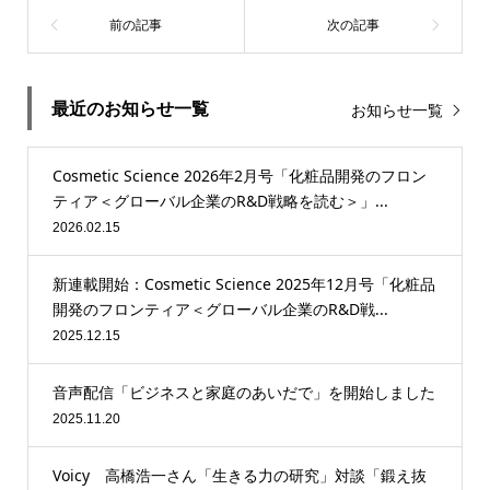
最近のお知らせ一覧
お知らせ一覧
Cosmetic Science 2026年2月号「化粧品開発のフロン
ティア＜グローバル企業のR&D戦略を読む＞」...
2026.02.15
新連載開始：Cosmetic Science 2025年12月号「化粧品
開発のフロンティア＜グローバル企業のR&D戦...
2025.12.15
音声配信「ビジネスと家庭のあいだで」を開始しました
2025.11.20
Voicy 高橋浩一さん「生きる力の研究」対談「鍛え抜