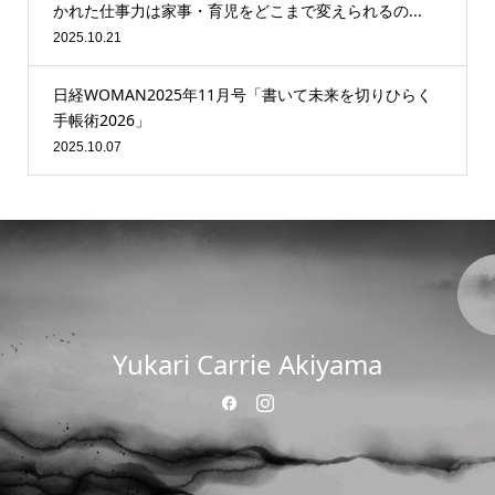
かれた仕事力は家事・育児をどこまで変えられるの...
2025.10.21
日経WOMAN2025年11月号「書いて未来を切りひらく
手帳術2026」
2025.10.07
Yukari Carrie Akiyama