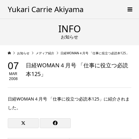
Yukari Carrie Akiyama
INFO
お知らせ
お知らせ
メディア紹介
日経WOMAN４月号 「仕事に役立つ必読本125」
07
日経WOMAN４月号 「仕事に役立つ必読
本125」
MAR
2008
日経WOMAN４月号 「仕事に役立つ必読本125」に紹介されま
した。