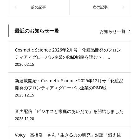
最近のお知らせ一覧
お知らせ一覧
Cosmetic Science 2026年2月号「化粧品開発のフロン
ティア＜グローバル企業のR&D戦略を読む＞」...
2026.02.15
新連載開始：Cosmetic Science 2025年12月号「化粧品
開発のフロンティア＜グローバル企業のR&D戦...
2025.12.15
音声配信「ビジネスと家庭のあいだで」を開始しました
2025.11.20
Voicy 高橋浩一さん「生きる力の研究」対談「鍛え抜