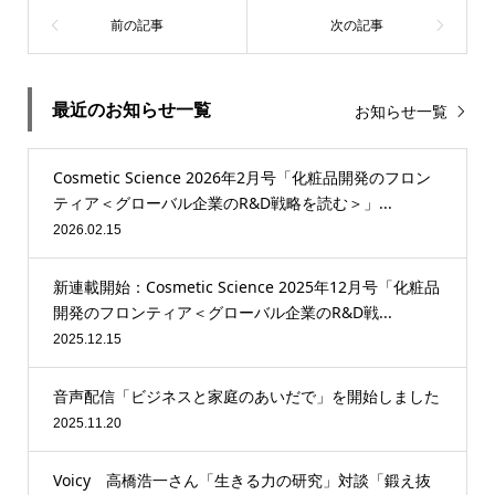
最近のお知らせ一覧
お知らせ一覧
Cosmetic Science 2026年2月号「化粧品開発のフロン
ティア＜グローバル企業のR&D戦略を読む＞」...
2026.02.15
新連載開始：Cosmetic Science 2025年12月号「化粧品
開発のフロンティア＜グローバル企業のR&D戦...
2025.12.15
音声配信「ビジネスと家庭のあいだで」を開始しました
2025.11.20
Voicy 高橋浩一さん「生きる力の研究」対談「鍛え抜