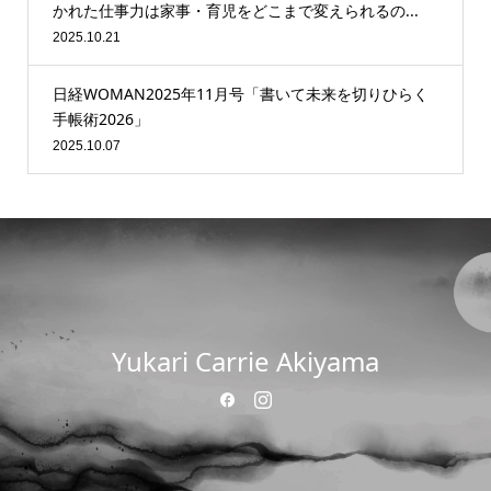
かれた仕事力は家事・育児をどこまで変えられるの...
2025.10.21
日経WOMAN2025年11月号「書いて未来を切りひらく
手帳術2026」
2025.10.07
Yukari Carrie Akiyama