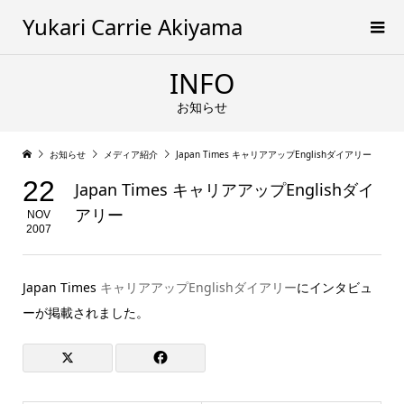
Yukari Carrie Akiyama
INFO
お知らせ
お知らせ
メディア紹介
Japan Times キャリアアップEnglishダイアリー
22
Japan Times キャリアアップEnglishダイ
アリー
NOV
2007
Japan Times
キャリアアップEnglishダイアリー
にインタビュ
ーが掲載されました。