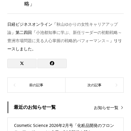
略」
日経ビジネスオンライン「
秋山ゆかりの女性キャリアアップ
論
」第二四回「
小池都知事に学ぶ、新任リーダーの初動戦略～
豊洲市場問題に見る人心掌握の戦略的パフォーマンス～
」リリ
ースしました。
最近のお知らせ一覧
お知らせ一覧
Cosmetic Science 2026年2月号「化粧品開発のフロン