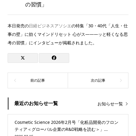
の習慣」
本日発売の
日経ビジネスアソシエ
の特集「30・40代「人生・仕
事の壁」に効くマインドリセット 心がス―――ッと軽くなる思
考の習慣」にインタビューが掲載されました。
最近のお知らせ一覧
お知らせ一覧
Cosmetic Science 2026年2月号「化粧品開発のフロン
ティア＜グローバル企業のR&D戦略を読む＞」...