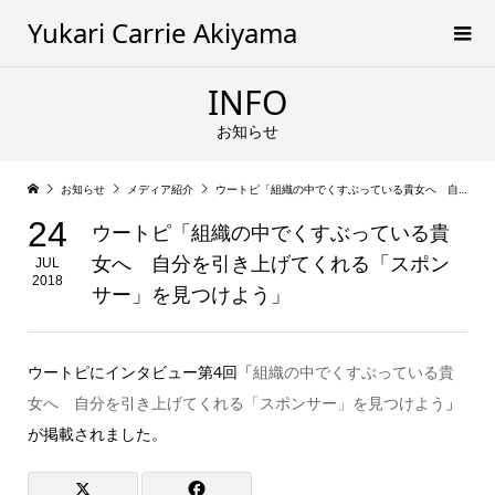
Yukari Carrie Akiyama
INFO
お知らせ
お知らせ
メディア紹介
ウートピ「組織の中でくすぶっている貴女へ 自分を引き上げてくれる「スポンサー」を見つけよう」
24
ウートピ「組織の中でくすぶっている貴
女へ 自分を引き上げてくれる「スポン
JUL
2018
サー」を見つけよう」
ウートピにインタビュー第4回「
組織の中でくすぶっている貴
女へ 自分を引き上げてくれる「スポンサー」を見つけよう
」
が掲載されました。