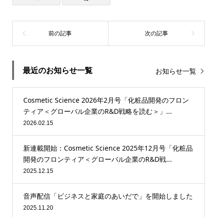
最近のお知らせ一覧
お知らせ一覧
Cosmetic Science 2026年2月号「化粧品開発のフロン
ティア＜グローバル企業のR&D戦略を読む＞」...
2026.02.15
新連載開始：Cosmetic Science 2025年12月号「化粧品
開発のフロンティア＜グローバル企業のR&D戦...
2025.12.15
音声配信「ビジネスと家庭のあいだで」を開始しました
2025.11.20