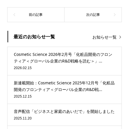
最近のお知らせ一覧
お知らせ一覧
Cosmetic Science 2026年2月号「化粧品開発のフロン
ティア＜グローバル企業のR&D戦略を読む＞」...
2026.02.15
新連載開始：Cosmetic Science 2025年12月号「化粧品
開発のフロンティア＜グローバル企業のR&D戦...
2025.12.15
音声配信「ビジネスと家庭のあいだで」を開始しました
2025.11.20