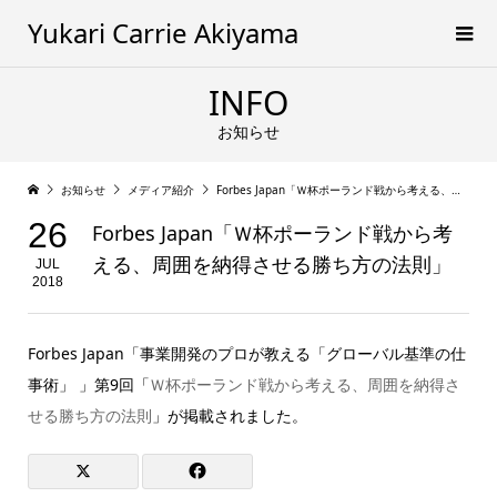
Yukari Carrie Akiyama
INFO
お知らせ
お知らせ
メディア紹介
Forbes Japan「Ｗ杯ポーランド戦から考える、周囲を納得させる勝ち方の法則」
26
Forbes Japan「Ｗ杯ポーランド戦から考
える、周囲を納得させる勝ち方の法則」
JUL
2018
Forbes Japan「事業開発のプロが教える「グローバル基準の仕
事術」 」第9回「
Ｗ杯ポーランド戦から考える、周囲を納得さ
せる勝ち方の法則
」が掲載されました。