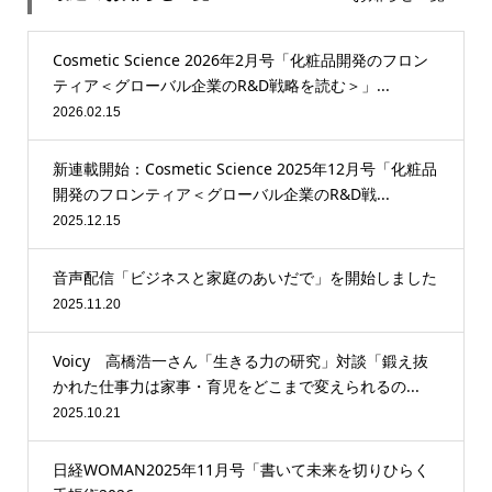
Cosmetic Science 2026年2月号「化粧品開発のフロン
ティア＜グローバル企業のR&D戦略を読む＞」...
2026.02.15
新連載開始：Cosmetic Science 2025年12月号「化粧品
開発のフロンティア＜グローバル企業のR&D戦...
2025.12.15
音声配信「ビジネスと家庭のあいだで」を開始しました
2025.11.20
Voicy 高橋浩一さん「生きる力の研究」対談「鍛え抜
かれた仕事力は家事・育児をどこまで変えられるの...
2025.10.21
日経WOMAN2025年11月号「書いて未来を切りひらく