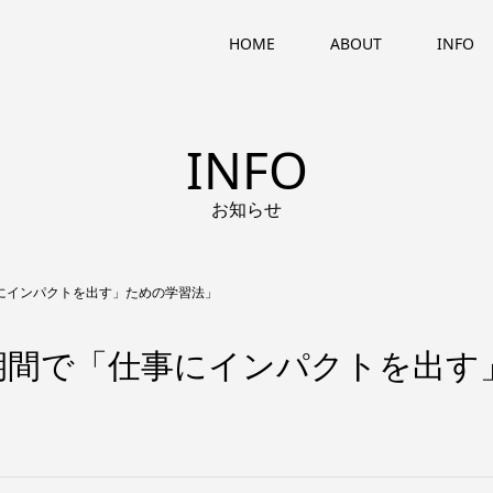
HOME
ABOUT
INFO
INFO
お知らせ
「仕事にインパクトを出す」ための学習法」
an「短期間で「仕事にインパクトを