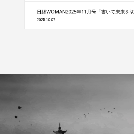
日経WOMAN2025年11月号「書いて未来を
2025.10.07