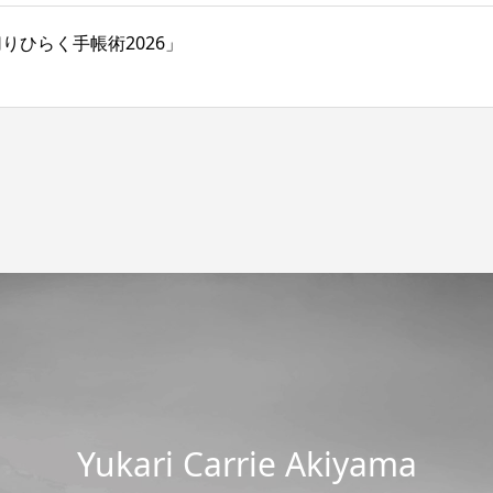
切りひらく手帳術2026」
Yukari Carrie Akiyama