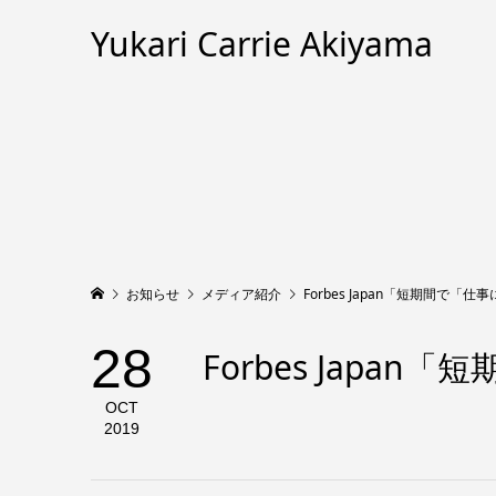
Yukari Carrie Akiyama
お知らせ
メディア紹介
Forbes Japan「短期間で
28
Forbes Jap
OCT
2019