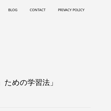
BLOG
CONTACT
PRIVACY POLICY
出す」ための学習法」