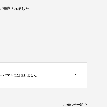
が掲載されました。
r Fes 2019 に登壇しました
お知らせ一覧