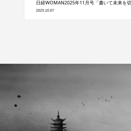
日経WOMAN2025年11月号「書いて未来を
2025.10.07