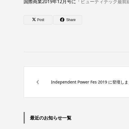
国際商業2019年12月号に「
ビューティテック最前
Post
Share
Independent Power Fes 2019 に登壇し
最近のお知らせ一覧