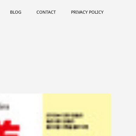
BLOG
CONTACT
PRIVACY POLICY