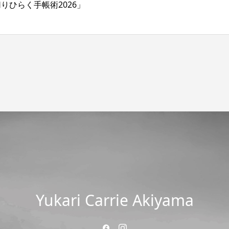
切りひらく手帳術2026」
Yukari Carrie Akiyama