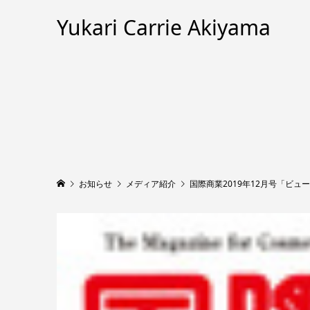
Yukari Carrie Akiyama
お知らせ
メディア紹介
国際商業2019年12月号「ビ