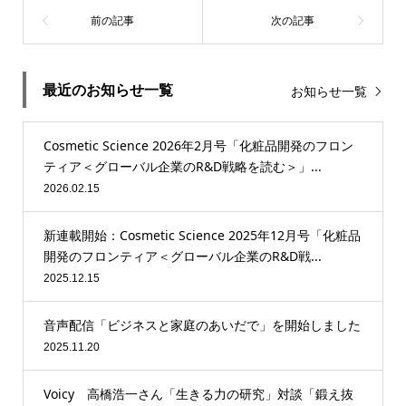
最近のお知らせ一覧
お知らせ一覧
Cosmetic Science 2026年2月号「化粧品開発のフロン
ティア＜グローバル企業のR&D戦略を読む＞」...
2026.02.15
新連載開始：Cosmetic Science 2025年12月号「化粧品
開発のフロンティア＜グローバル企業のR&D戦...
2025.12.15
音声配信「ビジネスと家庭のあいだで」を開始しました
2025.11.20
Voicy 高橋浩一さん「生きる力の研究」対談「鍛え抜