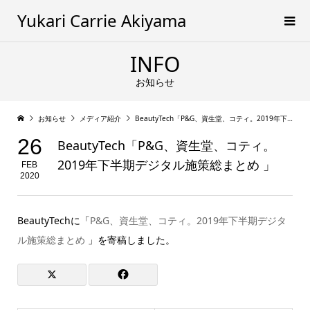
Yukari Carrie Akiyama
INFO
お知らせ
お知らせ
メディア紹介
BeautyTech「P&G、資生堂、コティ。2019年下半期デジタル施策総まとめ 」
26
BeautyTech「P&G、資生堂、コティ。
2019年下半期デジタル施策総まとめ 」
FEB
2020
BeautyTechに「
P&G、資生堂、コティ。2019年下半期デジタ
ル施策総まとめ
」を寄稿しました。