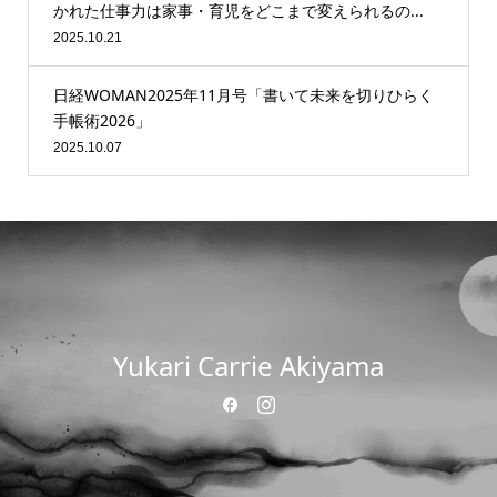
かれた仕事力は家事・育児をどこまで変えられるの...
2025.10.21
日経WOMAN2025年11月号「書いて未来を切りひらく
手帳術2026」
2025.10.07
Yukari Carrie Akiyama