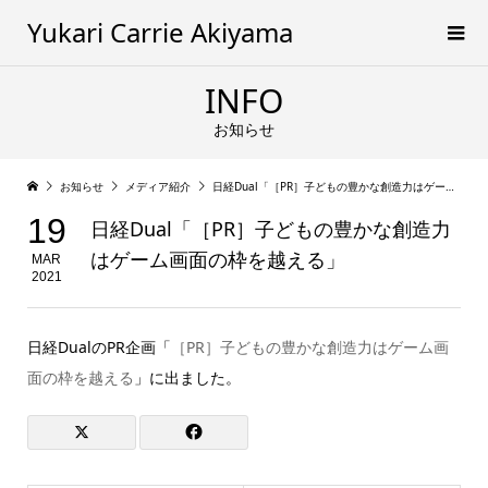
Yukari Carrie Akiyama
INFO
お知らせ
お知らせ
メディア紹介
日経Dual「［PR］子どもの豊かな創造力はゲーム画面の枠を越える」
19
日経Dual「［PR］子どもの豊かな創造力
はゲーム画面の枠を越える」
MAR
2021
日経DualのPR企画「
［PR］子どもの豊かな創造力はゲーム画
面の枠を越える
」に出ました。