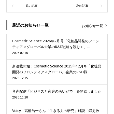
最近のお知らせ一覧
お知らせ一覧
Cosmetic Science 2026年2月号「化粧品開発のフロン
ティア＜グローバル企業のR&D戦略を読む＞」...
2026.02.15
新連載開始：Cosmetic Science 2025年12月号「化粧品
開発のフロンティア＜グローバル企業のR&D戦...
2025.12.15
音声配信「ビジネスと家庭のあいだで」を開始しました
2025.11.20
Voicy 高橋浩一さん「生きる力の研究」対談「鍛え抜