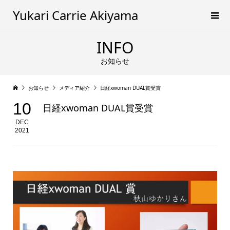
Yukari Carrie Akiyama
INFO
お知らせ
お知らせ
メディア紹介
日経xwoman DUAL賞受賞
10
日経xwoman DUAL賞受賞
DEC
2021