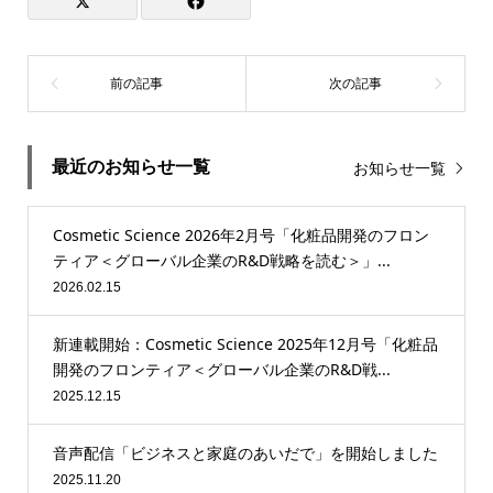
最近のお知らせ一覧
お知らせ一覧
Cosmetic Science 2026年2月号「化粧品開発のフロン
ティア＜グローバル企業のR&D戦略を読む＞」...
2026.02.15
新連載開始：Cosmetic Science 2025年12月号「化粧品
開発のフロンティア＜グローバル企業のR&D戦...
2025.12.15
音声配信「ビジネスと家庭のあいだで」を開始しました
2025.11.20