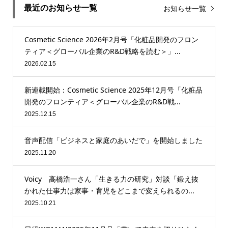
最近のお知らせ一覧
お知らせ一覧
Cosmetic Science 2026年2月号「化粧品開発のフロン
ティア＜グローバル企業のR&D戦略を読む＞」...
2026.02.15
新連載開始：Cosmetic Science 2025年12月号「化粧品
開発のフロンティア＜グローバル企業のR&D戦...
2025.12.15
音声配信「ビジネスと家庭のあいだで」を開始しました
2025.11.20
Voicy 高橋浩一さん「生きる力の研究」対談「鍛え抜
かれた仕事力は家事・育児をどこまで変えられるの...
2025.10.21