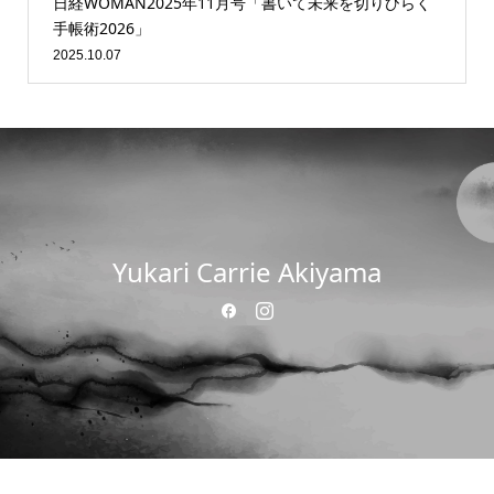
日経WOMAN2025年11月号「書いて未来を切りひらく
手帳術2026」
2025.10.07
Yukari Carrie Akiyama