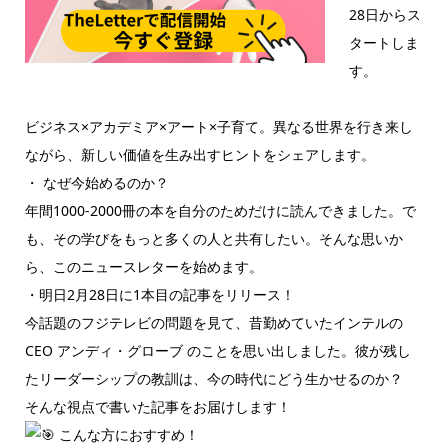
28日からス
タートしま
す。
ビジネス×アカデミア×アート×子育て。異なる世界を行き来し
ながら、新しい価値を生み出すヒントをシェアします。
・ なぜ今始めるのか？
年間1000-2000冊の本を自分のためだけに読んできました。で
も、その学びをもっと多くの人と共有したい。そんな思いか
ら、このニュースレターを始めます。
・明日2月28日に1本目の記事をリリース！
今話題のフジテレビの問題を見て、昔勤めていたインテルの
CEO アンディ・グローブ のことを思い出しました。彼が残し
たリーダーシップの教訓は、今の時代にどう生かせるのか？
そんな視点で書いた記事をお届けします！
こんな方におすすめ！