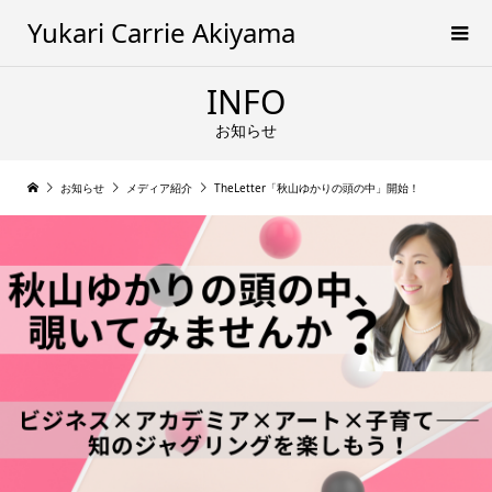
Yukari Carrie Akiyama
INFO
お知らせ
お知らせ
メディア紹介
TheLetter「秋山ゆかりの頭の中」開始！