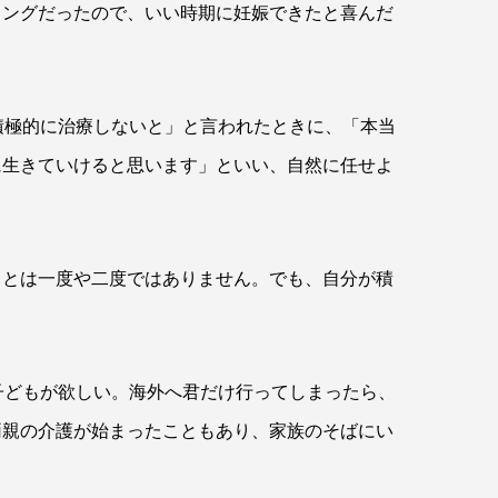
ミングだったので、いい時期に妊娠できたと喜んだ
積極的に治療しないと」と言われたときに、「本当
に生きていけると思います」といい、自然に任せよ
ことは一度や二度ではありません。でも、自分が積
子どもが欲しい。海外へ君だけ行ってしまったら、
両親の介護が始まったこともあり、家族のそばにい