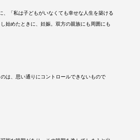
に、「私は子どもがいなくても幸せな人生を築ける
をし始めたときに、妊娠。双方の親族にも周囲にも
うのは、思い通りにコントロールできないもので