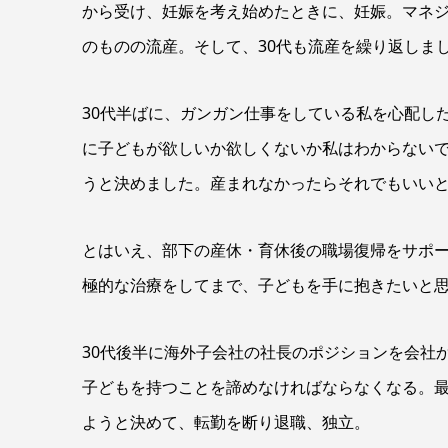
から受け、妊娠を考え始めたときに、妊娠。マネ
のものの流産。そして、30代も流産を繰り返しま
30代半ばに、ガンガン仕事をしている私を心配し
に子どもが欲しいか欲しくないか私はわからない
うと決めました。産まれなかったらそれでもいい
とはいえ、部下の産休・育休後の職場復帰をサポ
極的な治療をしてまで、子どもを手に抱きたいと
30代後半に海外子会社の社長のポジションを会社
子どもを持つことを諦めなければならなくなる。
ようと決めて、転勤を断り退職、独立。