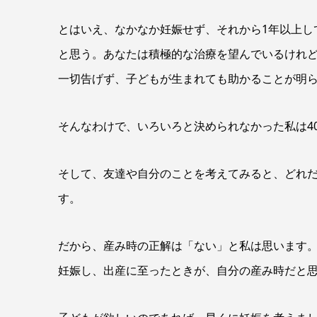
とはいえ、なかなか妊娠せず、それから1年以上し
と思う。あなたは積極的な治療を望んでいるけれ
一切告げず、子どもが生まれても助かることが明
そんなわけで、いろいろと決められなかった私は4
そして、友達や自分のことを考えてみると、どれ
す。
だから、産み時の正解は「ない」と私は思います
妊娠し、出産に至ったときが、自分の産み時だと