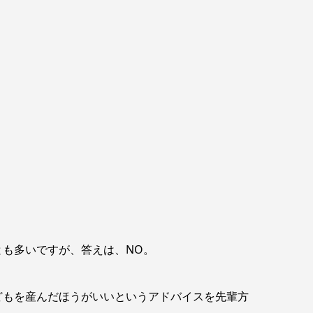
とも多いですが、答えは、NO。
どもを産んだほうがいいというアドバイスを先輩方