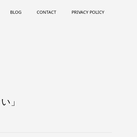
BLOG
CONTACT
PRIVACY POLICY
ない」