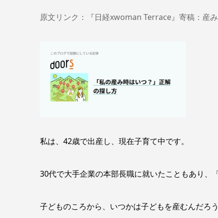
原文リンク：『日経xwoman Terrace』寄稿：
私は、42歳で出産し、現在子育て中です。
30代で大手企業の本部長職に就いたこともあり、
子どものころから、いつかは子どもを産むんだろう