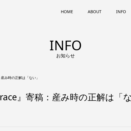
HOME
ABOUT
INFO
INFO
お知らせ
寄稿：産み時の正解は「ない」
Terrace』寄稿：産み時の正解は「