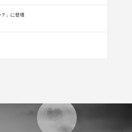
か？」に登壇