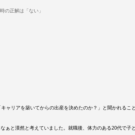
産み時の正解は「ない」
「キャリアを築いてからの出産を決めたのか？」と聞かれるこ
なぁと漠然と考えていました。就職後、体力のある20代で子