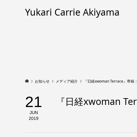
Yukari Carrie Akiyama
お知らせ
メディア紹介
『日経xwoman Terrace』
21
『日経xwoman 
JUN
2019