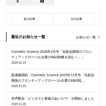
最近のお知らせ一覧
お知らせ一覧
Cosmetic Science 2026年2月号「化粧品開発のフロン
ティア＜グローバル企業のR&D戦略を読む＞」...
2026.02.15
新連載開始：Cosmetic Science 2025年12月号「化粧品
開発のフロンティア＜グローバル企業のR&D戦...
2025.12.15
音声配信「ビジネスと家庭のあいだで」を開始しました
2025.11.20