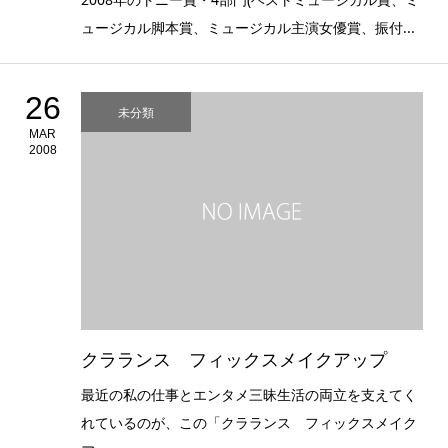
ュージカル脚本賞、ミュージカル主演女優賞、振付...
26
未分類
MAR
2008
クラランス フィックスメイクアップ
最近の私の仕事とエンタメ三昧生活の両立を支えてく
れているのが、この「クラランス フィックスメイク