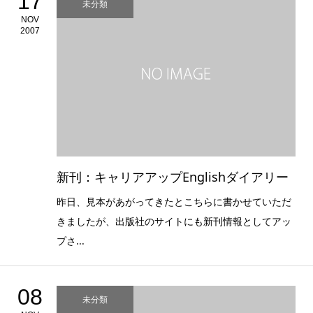
17
未分類
NOV
2007
新刊：キャリアアップEnglishダイアリー
昨日、見本があがってきたとこちらに書かせていただ
きましたが、出版社のサイトにも新刊情報としてアッ
プさ...
08
未分類