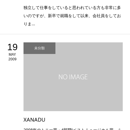
独立して仕事をしていると思われている方も非常に多
いのですが、新卒で就職をして以来、会社員をしてお
りま...
19
未分類
MAY
2009
XANADU
2008年のトニー賞・4部門(ベストミュージカル賞、ミ