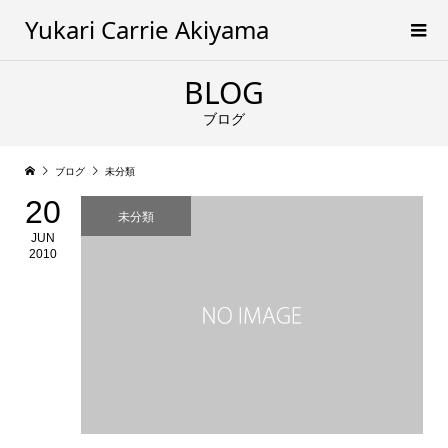
Yukari Carrie Akiyama
BLOG
ブログ
ブログ
未分類
20
未分類
JUN
2010