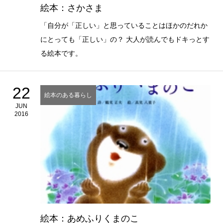
絵本：さかさま
「自分が「正しい」と思っていることはほかのだれか
にとっても「正しい」の？ 大人が読んでもドキっとす
る絵本です。
22
絵本のある暮らし
JUN
2016
絵本：あめふりくまのこ