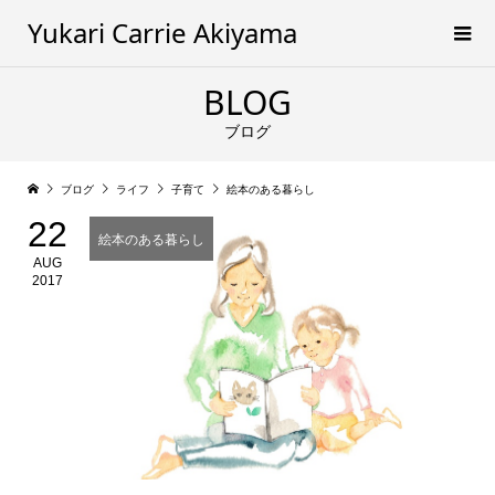
Yukari Carrie Akiyama
BLOG
ブログ
ブログ
ライフ
子育て
絵本のある暮らし
22
絵本のある暮らし
AUG
2017