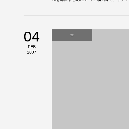
04
本
FEB
2007