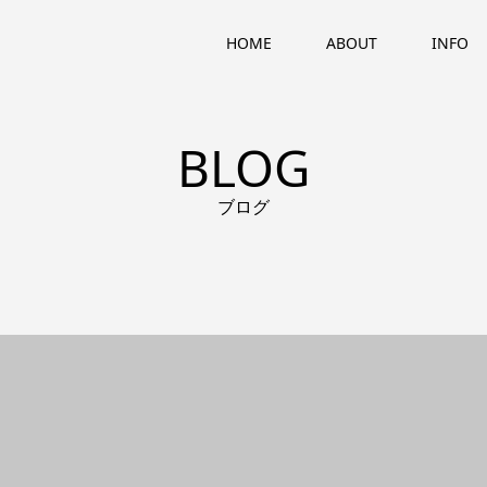
HOME
ABOUT
INFO
BLOG
ブログ