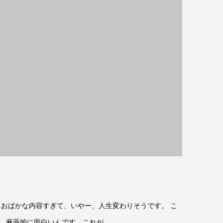
おばかな内容すぎて、いやー、人生変わりそうです。 こ
、麻薬的に面白いんです、これが。