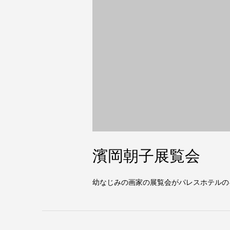
濱岡朝子展覧会
幼なじみの画家の展覧会がパレスホテルの