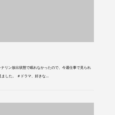
レナリン放出状態で眠れなかったので、今週仕事で見られ
ました。 ＃ドラマ、好きな...