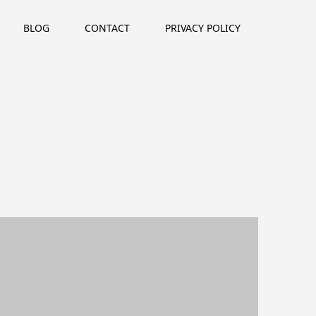
BLOG
CONTACT
PRIVACY POLICY