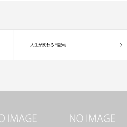
人生が変わる日記帳