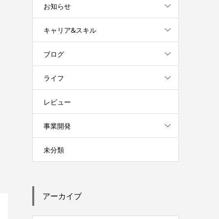
お知らせ
キャリア&スキル
ブログ
ライフ
レビュー
事業開発
未分類
アーカイブ