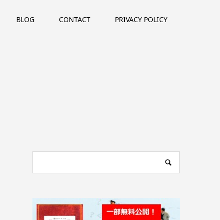
BLOG
CONTACT
PRIVACY POLICY