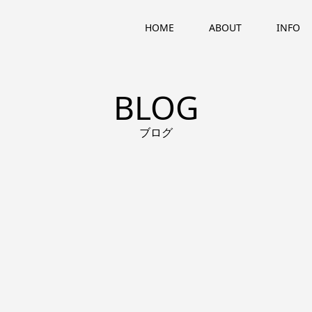
HOME
ABOUT
INFO
BLOG
ブログ