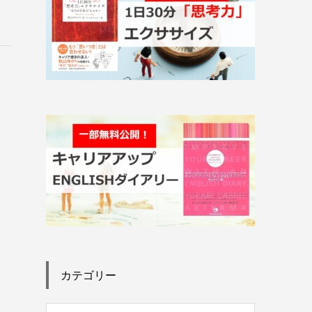
カテゴリー