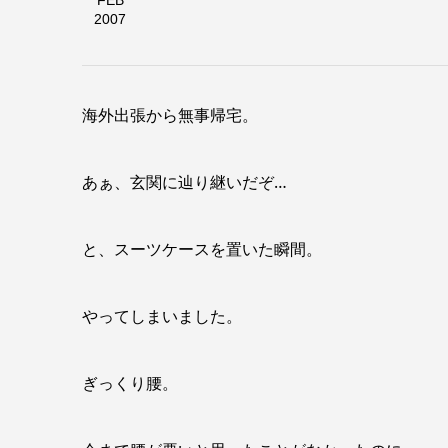
FEB
2007
海外出張から無事帰宅。
あぁ、玄関に辿り継いだぞ…
と、スーツケースを置いた瞬間。
やってしまいました。
ぎっくり腰。