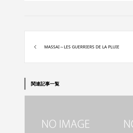
MASSAI～LES GUERRIERS DE LA PLUIE
関連記事一覧