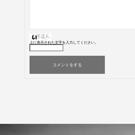
上に表示された文字を入力してください。