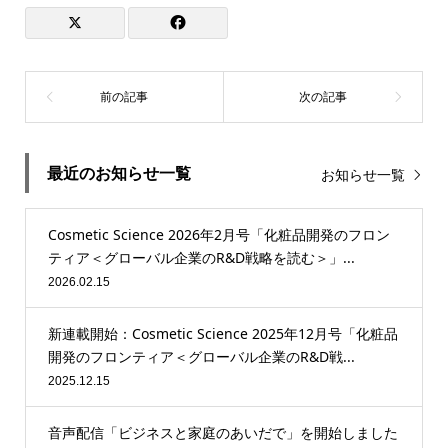
最近のお知らせ一覧
お知らせ一覧
Cosmetic Science 2026年2月号「化粧品開発のフロン
ティア＜グローバル企業のR&D戦略を読む＞」...
2026.02.15
新連載開始：Cosmetic Science 2025年12月号「化粧品
開発のフロンティア＜グローバル企業のR&D戦...
2025.12.15
音声配信「ビジネスと家庭のあいだで」を開始しました