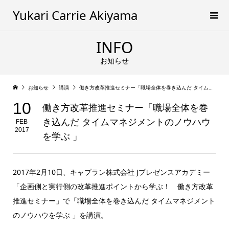
Yukari Carrie Akiyama
INFO
お知らせ
お知らせ
講演
働き方改革推進セミナー「職場全体を巻き込んだ タイムマネジメントのノウハウを学ぶ 」
10
働き方改革推進セミナー「職場全体を巻
き込んだ タイムマネジメントのノウハウ
FEB
2017
を学ぶ 」
2017年2月10日、キャプラン株式会社 Jプレゼンスアカデミー
「企画側と実行側の改革推進ポイントから学ぶ！ 働き方改革
推進セミナー」で「職場全体を巻き込んだ タイムマネジメント
のノウハウを学ぶ 」を講演。