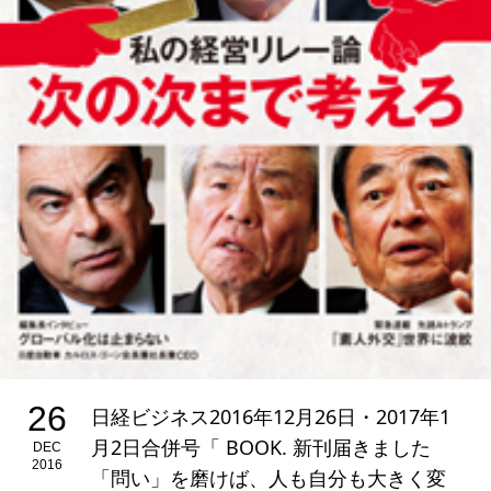
26
日経ビジネス2016年12月26日・2017年1
月2日合併号「 BOOK. 新刊届きました
DEC
2016
「問い」を磨けば、人も自分も大きく変