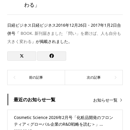
わる」
日経ビジネス日経ビジネス2016年12月26日・2017年1月2日合
併号「
BOOK. 新刊届きました 「問い」を磨けば、人も自分も
大きく変わる
」が掲載されました。
最近のお知らせ一覧
お知らせ一覧
Cosmetic Science 2026年2月号「化粧品開発のフロン
ティア＜グローバル企業のR&D戦略を読む＞」...