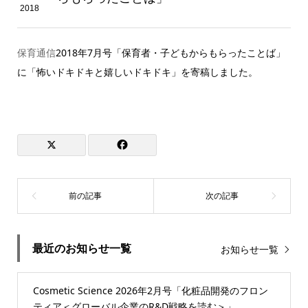
2018
保育通信
2018年7月号「保育者・子どもからもらったことば」
に「怖いドキドキと嬉しいドキドキ」を寄稿しました。
最近のお知らせ一覧
お知らせ一覧
Cosmetic Science 2026年2月号「化粧品開発のフロン
ティア＜グローバル企業のR&D戦略を読む＞」...