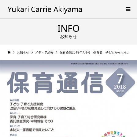
Yukari Carrie Akiyama
INFO
お知らせ
お知らせ
メディア紹介
保育通信2018年7月号「保育者・子どもからもらったことば」