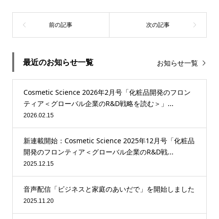
最近のお知らせ一覧
お知らせ一覧
Cosmetic Science 2026年2月号「化粧品開発のフロン
ティア＜グローバル企業のR&D戦略を読む＞」...
2026.02.15
新連載開始：Cosmetic Science 2025年12月号「化粧品
開発のフロンティア＜グローバル企業のR&D戦...
2025.12.15
音声配信「ビジネスと家庭のあいだで」を開始しました
2025.11.20