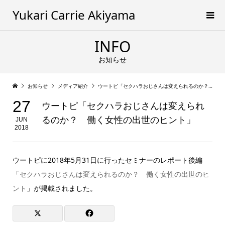
Yukari Carrie Akiyama
INFO
お知らせ
お知らせ
メディア紹介
ウートピ「セクハラおじさんは変えられるのか？ 働く女性の出世のヒント」
27
ウートピ「セクハラおじさんは変えられ
るのか？ 働く女性の出世のヒント」
JUN
2018
ウートピに2018年5月31日に行ったセミナーのレポート後編
「
セクハラおじさんは変えられるのか？ 働く女性の出世のヒ
ント
」が掲載されました。