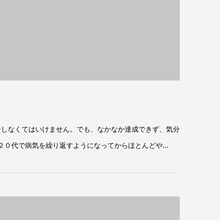
ジしなくてはいけません。でも、なかなか達成できず、気分
０代で病気を繰り返すようになってからほとんどや...