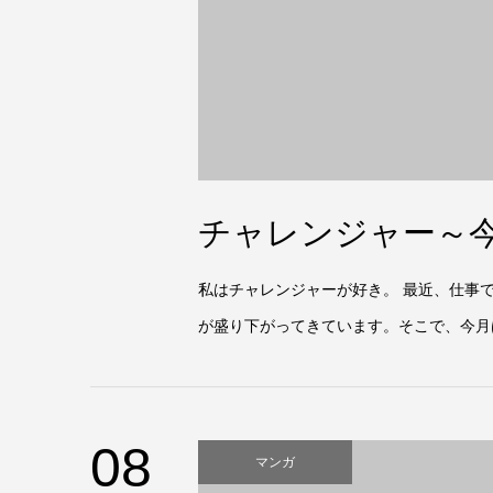
チャレンジャー～
私はチャレンジャーが好き。 最近、仕事
が盛り下がってきています。そこで、今月
08
マンガ