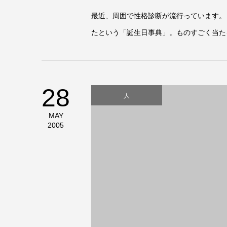
最近、周囲で性格診断が流行っています。
たという「誕生日事典」。ものすごく当た
28
人
MAY
2005