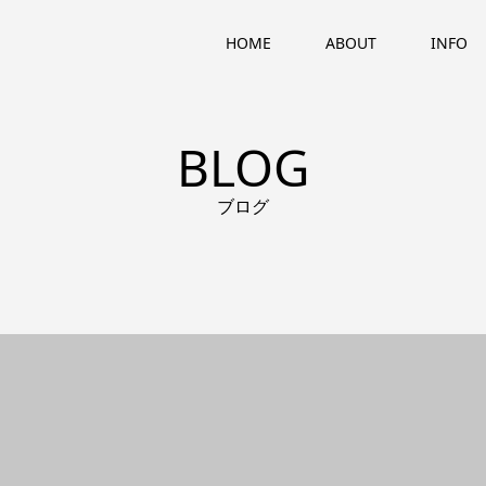
HOME
ABOUT
INFO
BLOG
ブログ