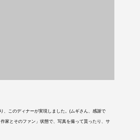
り、このディナーが実現しました。(ムギさん、感謝で
「作家とそのファン」状態で、写真を撮って貰ったり、サ