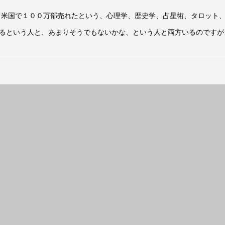
 米国で１００万部売れたという、心理学、歴史学、占星術、タロット
るという人と、あまりそうでもないかな、という人と両方いるのですが、