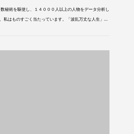
、数秘術を駆使し、１４０００人以上の人物をデータ分析し
私はものすごく当たっています。「波乱万丈な人生」...