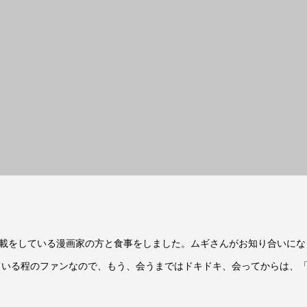
載をしている漫画家の方と食事をしました。ムギさんがお知り合いにな
ている程のファンなので、もう、会うまではドキドキ、会ってからは、