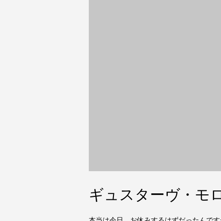
ギュスターヴ・モ
本当は今日、お休みするはずだったんです