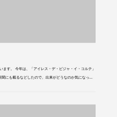
います。 今年は、「アイレス・デ・ビジャ・イ・コルテ」
聞にも載るなどしたので、出来がどうなのか気になっ...