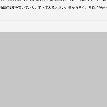
油絵の2枚を書いており、並べてみると違いが分かるそう。サロメが踊っ