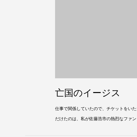
亡国のイージス
仕事で関係していたので、チケットをいた
だけたのは、私が佐藤浩市の熱烈なファンと