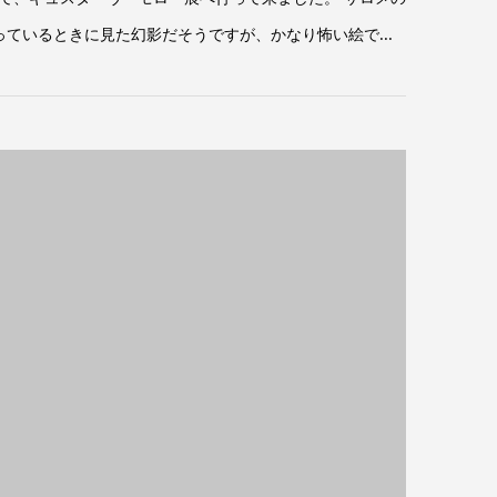
ているときに見た幻影だそうですが、かなり怖い絵で...