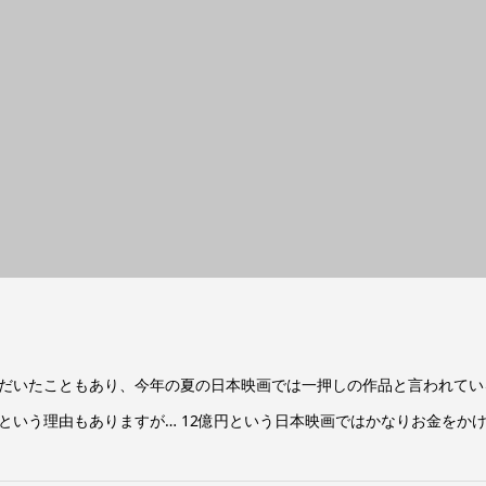
だいたこともあり、今年の夏の日本映画では一押しの作品と言われてい
いう理由もありますが… 12億円という日本映画ではかなりお金をかけ