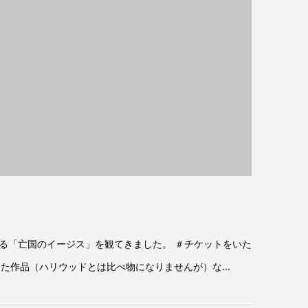
る「亡国のイージス」を観てきました。 ＃チケットをいた
た作品（ハリウッドとは比べ物になりませんが）な...