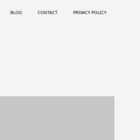
BLOG
CONTACT
PRIVACY POLICY