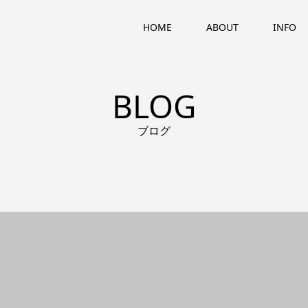
HOME
ABOUT
INFO
BLOG
ブログ