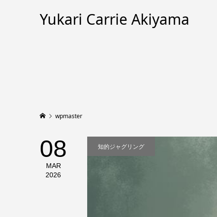
Yukari Carrie Akiyama
wpmaster
08
知的ジャグリング
MAR
2026