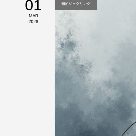
01
知的ジャグリング
MAR
2026