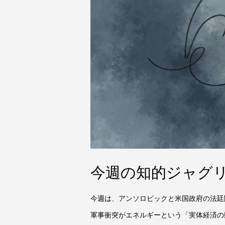
今週の知的ジャグリン
今週は、アンソロピックと米国政府の法廷
軍事衝突がエネルギーという「実体経済の