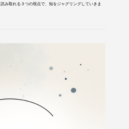
ら読み取れる３つの視点で、知をジャグリングしていきま