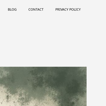
BLOG
CONTACT
PRIVACY POLICY