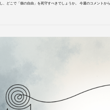
し、どこで「個の自由」を死守すべきでしょうか。 今週のコメントか