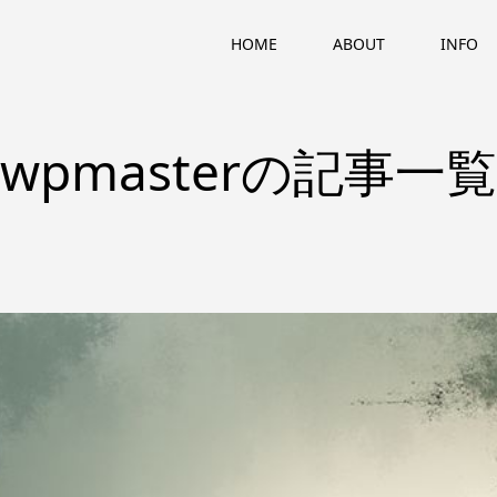
HOME
ABOUT
INFO
wpmasterの記事一覧