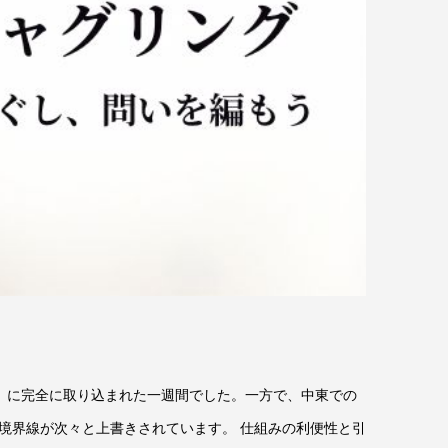
略」に完全に取り込まれた一週間でした。一方で、中東での
境界線が次々と上書きされています。 仕組みの利便性と引