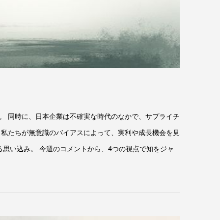
。 同時に、日本企業は不確実な時代のなかで、サプライチ
、私たちが無意識のバイアスによって、実利や成長機会を見
る思い込み。 今週のコメントから、4つの視点で知をジャ