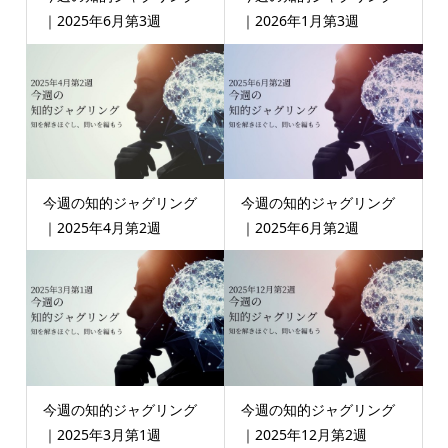
｜2025年6月第3週
｜2026年1月第3週
今週の知的ジャグリング
今週の知的ジャグリング
｜2025年4月第2週
｜2025年6月第2週
今週の知的ジャグリング
今週の知的ジャグリング
｜2025年3月第1週
｜2025年12月第2週