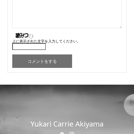
上に表示された文字を入力してください。
Yukari Carrie Akiyama