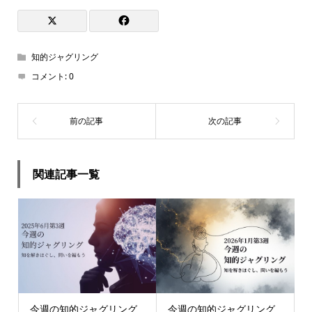
知的ジャグリング
コメント:
0
関連記事一覧
今週の知的ジャグリング
今週の知的ジャグリング