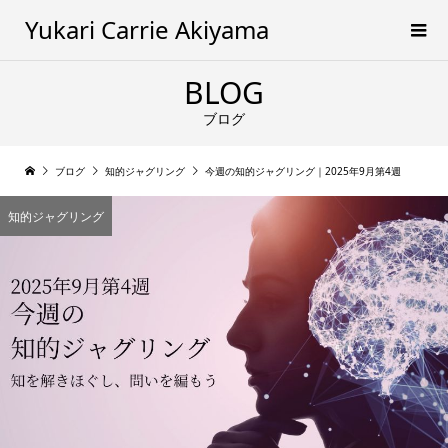
Yukari Carrie Akiyama
BLOG
ブログ
ブログ
知的ジャグリング
今週の知的ジャグリング｜2025年9月第4週
知的ジャグリング