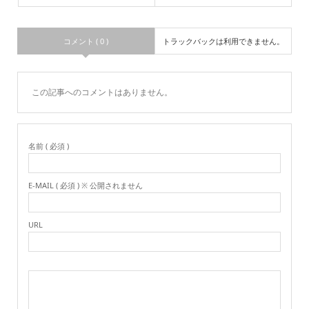
コメント ( 0 )
トラックバックは利用できません。
この記事へのコメントはありません。
名前 ( 必須 )
E-MAIL ( 必須 ) ※ 公開されません
URL