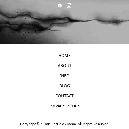
HOME
ABOUT
INFO
BLOG
CONTACT
PRIVACY POLICY
Copyright ©
Yukari Carrie Akiyama. All Rights Reserved.