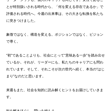
とが特別扱いされる時代から、「何を変える存在であるか」で
評価される時代へ。今週の出来事は、その大きな転換を私たち
に突きつけました。
象徴ではなく、構造を変える。ポジションではなく、ビジョン
で導く。
“初”であることよりも、社会にとって“意味ある一歩”を踏み出せ
ているか。それが、リーダーにも、私たちのキャリアにも問わ
れています。そして、それこそが次の世代へ続く、本当の“はじ
まり”なのだと思います。
来週もまた、社会を知的に読み解くヒントをお届けしていきま
す。
知を解きほぐし、問いを編もう。