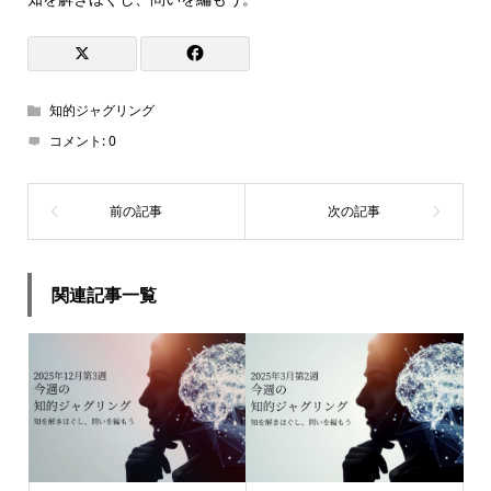
知的ジャグリング
コメント:
0
関連記事一覧