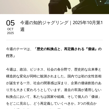
05
今週の知的ジャグリング｜2025年10月第1
週
OCT
2025
今週のテーマは、
「歴史の転換点と、再定義される『価値』の
行方」
今週は、政治、ビジネス、社会の各分野で、歴史的な出来事と
構造的な変化が同時に観測されました。国内では初の女性首相
が誕生する一方、社会の閉塞感は深まり、企業の価値創造のあ
り方も大きく変わろうとしています。過去の常識が通用しない
転換点において、私たちは国家や組織、そして個人の「価値」
をどこに見出し、どう再定義していくべきか。3つの視点か