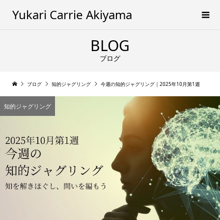
Yukari Carrie Akiyama
BLOG
ブログ
ブログ
知的ジャグリング
今週の知的ジャグリング｜2025年10月第1週
知的ジャグリング