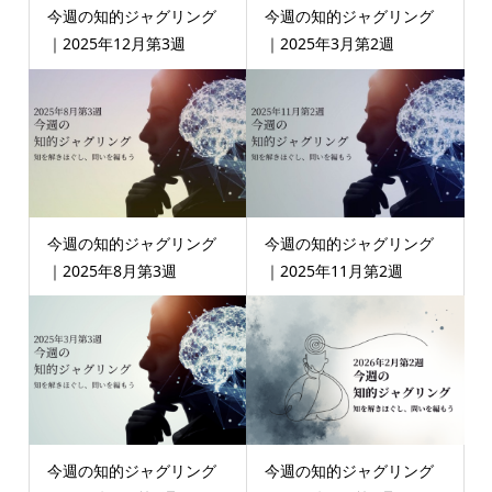
今週の知的ジャグリング
今週の知的ジャグリング
｜2025年12月第3週
｜2025年3月第2週
今週の知的ジャグリング
今週の知的ジャグリング
｜2025年8月第3週
｜2025年11月第2週
今週の知的ジャグリング
今週の知的ジャグリング