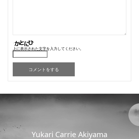
上に表示された文字を入力してください。
Yukari Carrie Akiyama