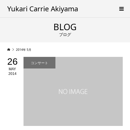
Yukari Carrie Akiyama
BLOG
ブログ
2014年 5月
26
コンサート
MAY
2014