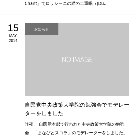
Chant」でロッシーニの猫の二重唱（(Du...
15
お知らせ
MAY
2014
自民党中央政策大学院の勉強会でモデレー
ターをしました
昨夜、 自民党本部で行われた中央政策大学院の勉強
会、「まなびとスコラ」のモデレーターをしました。