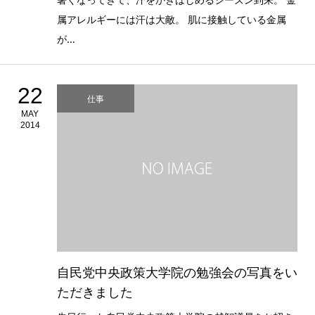
属アレルギーには汗は大敵。 肌に接触している金属
が...
22
仕事
MAY
2014
自民党中央政策大学院の勉強会の写真をい
ただきました