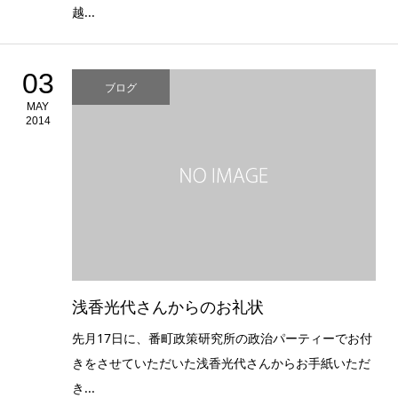
越...
03
ブログ
MAY
2014
浅香光代さんからのお礼状
先月17日に、番町政策研究所の政治パーティーでお付
きをさせていただいた浅香光代さんからお手紙いただ
き...