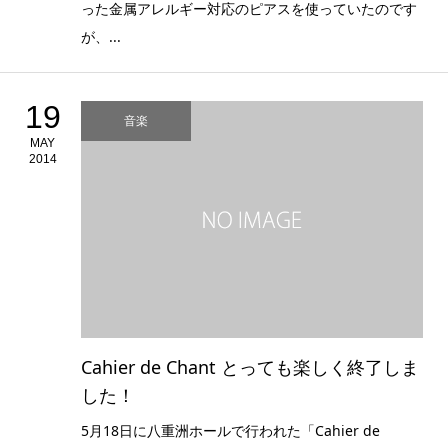
った金属アレルギー対応のピアスを使っていたのです
が、...
19
音楽
MAY
2014
Cahier de Chant とっても楽しく終了しま
した！
5月18日に八重洲ホールで行われた「Cahier de