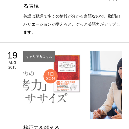
る表現
英語は動詞で多くの情報が分かる言語なので、動詞の
バリエーションが増えると、ぐっと英語力がアップし
ます。
19
キャリア&スキル
AUG
2015
検証力を鍛える