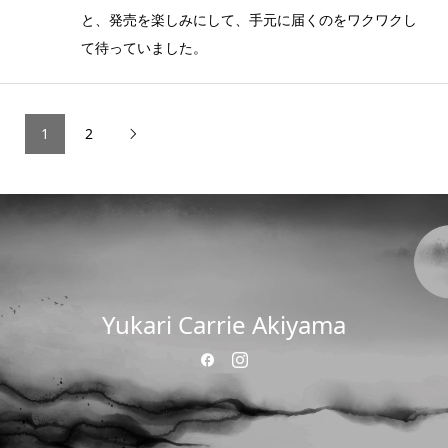
と、発売を楽しみにして、手元に届くのをワクワクし
て待っていました。
1
2

Yukari Carrie Akiyama