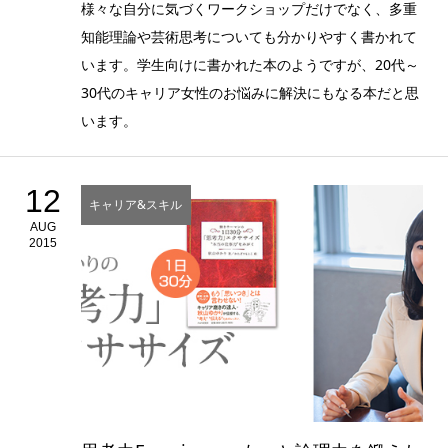
様々な自分に気づくワークショップだけでなく、多重
知能理論や芸術思考についても分かりやすく書かれて
います。学生向けに書かれた本のようですが、20代～
30代のキャリア女性のお悩みに解決にもなる本だと思
います。
12
キャリア&スキル
AUG
2015