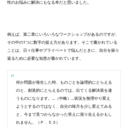
性のお悩みに解決にもなる本だと思いました。
例えば、第二章にいろいろなワークショップがあるのですが、
その中の1つに数字の捉え方があります。そこで書かれている
ことは、日々仕事やプライベートで悩んだときに、自分を振り
返るために必要な知恵が書かれています。
何か問題が発生した時、ものごとを論理的にとらえる
のと、創造的にとらえるのでは、出てくる解決策を違
うものになります。…（中略）…状況を無理やり変え
ようとするのではなく、自分の味方を少し変えてみる
と、今まで見つからなかった答えに巡り合えるかもし
れません。（Ｐ．５３）