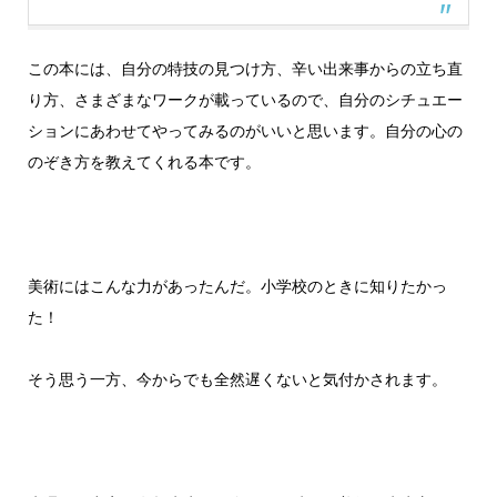
この本には、自分の特技の見つけ方、辛い出来事からの立ち直
り方、さまざまなワークが載っているので、自分のシチュエー
ションにあわせてやってみるのがいいと思います。自分の心の
のぞき方を教えてくれる本です。
美術にはこんな力があったんだ。小学校のときに知りたかっ
た！
そう思う一方、今からでも全然遅くないと気付かされます。