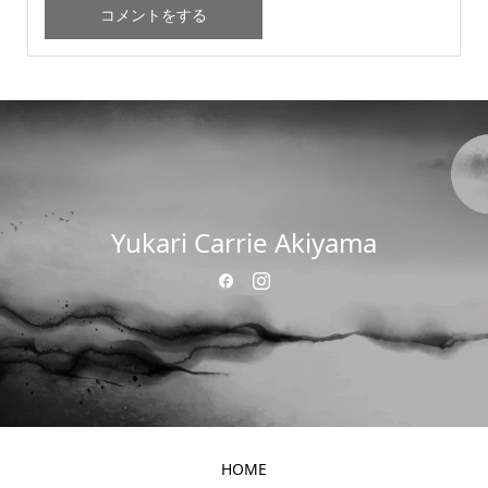
Yukari Carrie Akiyama
HOME