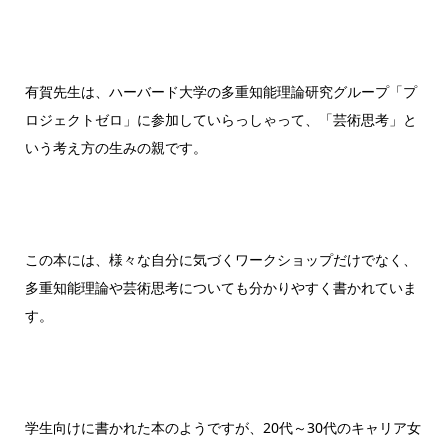
有賀先生は、
ハーバード大学の多
重知能理論研究グループ「プ
ロジェクトゼロ」に参加していらっしゃって、「芸術思考」と
いう考え方の生みの親です。
この本には、様々な自分に気づくワークショップだけでなく、
多重知能理論や芸術思考についても分かりやすく書かれていま
す。
学生向けに書かれた本のようですが、20代～30代のキャリア女