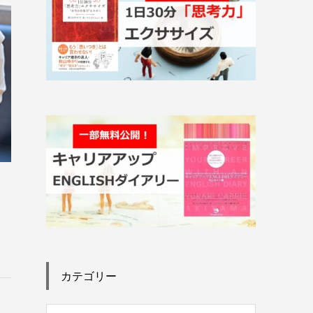
カテゴリー
、