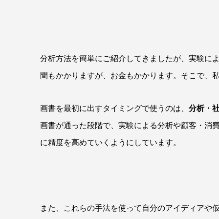
分析方法を簡単にご紹介してきましたが、実験に
間もかかりますが、お金もかかります。そこで、
画書を最初に出すタイミングで使うのは、
分析・
画書が通った段階で、実験による分析や顧客・消
に精度を高めていくようにしています。
また、これらの手法を使って自分のアイディアや