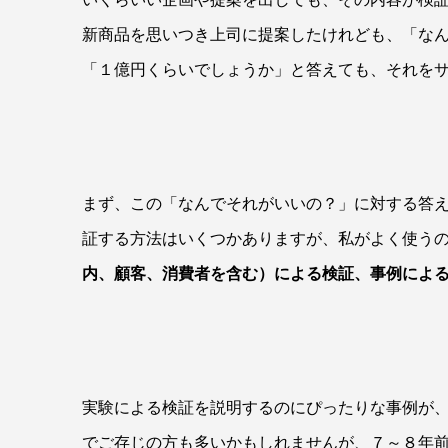
新商品を思いつき上司に提案したけれども、「な
「１億円くらいでしょうか」と答えても、それを
まず、この「なんでそれがいいの？」に対する答
証する方法はいくつかありますが、私がよく使う
内、顧客、消費者を含む）による検証、事例によ
実験による検証を説明するのにぴったりな事例が
でご存じの方も多いかもしれませんが、７～８年