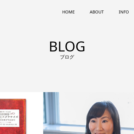
HOME
ABOUT
INFO
BLOG
ブログ