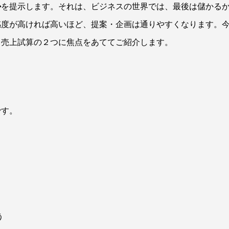
か
を提示します。それは、ビジネスの世界では、最後は儲かる
感度が高ければ高いほど、提案・企画は通りやすくなります。
と売上試算の２つに焦点をあててご紹介します。
です。
う