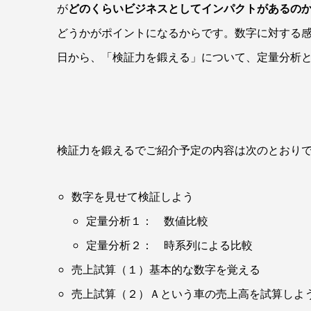
が
どのくらいビジネスとしてインパクトがあるの
どうかがポイントになるからです。数字に対する
日から、「検証力を鍛える」について、定量分析
検証力を鍛えるでご紹介予定の内容は次のとおり
数字を見せて検証しよう
定量分析１： 数値比較
定量分析２： 時系列による比較
売上試算（１）基本的な数字を覚える
売上試算（２）Ａという車の売上高を試算しよ