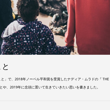
こと
と」で、2018年ノーベル平和賞を受賞したナディア・ムラドの『 THE 
とや、2019年に念頭に置いて生きていきたい思いを書きました。