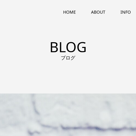
HOME
ABOUT
INFO
BLOG
ブログ