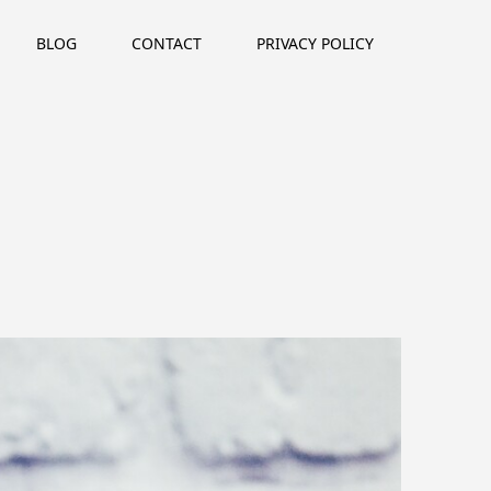
BLOG
CONTACT
PRIVACY POLICY