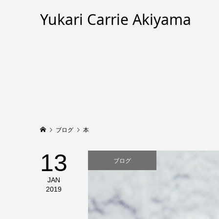
Yukari Carrie Akiyama
ブログ
本
13
ブログ
JAN
2019