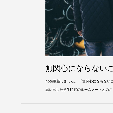
無関心にならない
note更新しました。 「無関心にならないこ
思い出した学生時代のルームメートとのこ