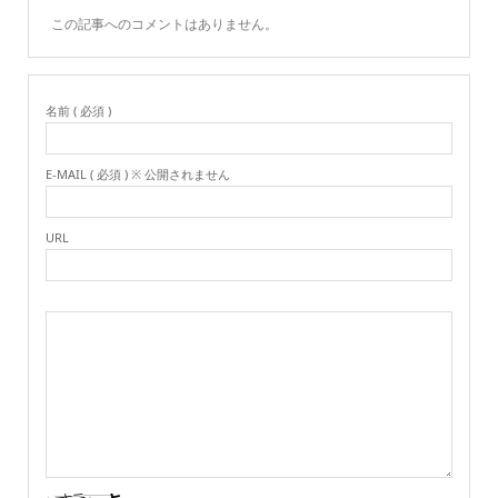
この記事へのコメントはありません。
名前 ( 必須 )
E-MAIL ( 必須 ) ※ 公開されません
URL